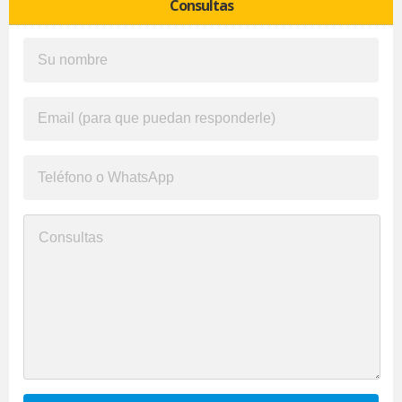
Consultas