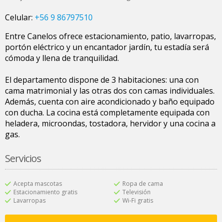
Celular:
+56 9 86797510
Entre Canelos ofrece estacionamiento, patio, lavarropas,
portón eléctrico y un encantador jardín, tu estadía será
cómoda y llena de tranquilidad.
El departamento dispone de 3 habitaciones: una con
cama matrimonial y las otras dos con camas individuales.
Además, cuenta con aire acondicionado y baño equipado
con ducha. La cocina está completamente equipada con
heladera, microondas, tostadora, hervidor y una cocina a
gas.
Servicios
Acepta mascotas
Ropa de cama
Estacionamiento gratis
Televisión
Lavarropas
Wi-Fi gratis