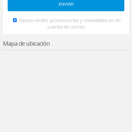
Deseo recibir promociones y novedades en mi
cuenta de correo
Mapa de ubicación