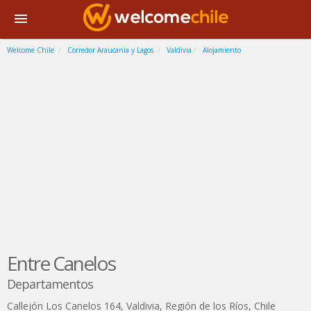
Welcome Chile
Corredor Araucanía y Lagos
Valdivia
Alojamiento
Entre Canelos
Departamentos
Callejón Los Canelos 164
,
Valdivia
,
Región de los Ríos
,
Chile