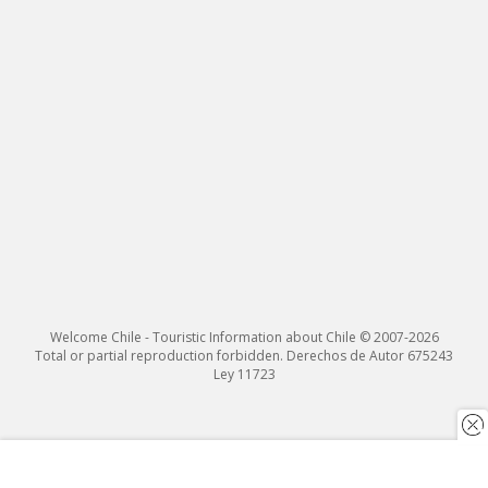
Welcome Chile - Touristic Information about Chile © 2007-2026
Total or partial reproduction forbidden. Derechos de Autor 675243
Ley 11723