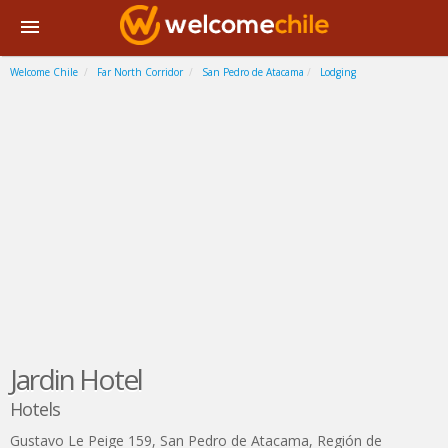
Welcome Chile
Far North Corridor
San Pedro de Atacama
Lodging
Jardin Hotel
Hotels
Gustavo Le Peige 159
,
San Pedro de Atacama
,
Región de