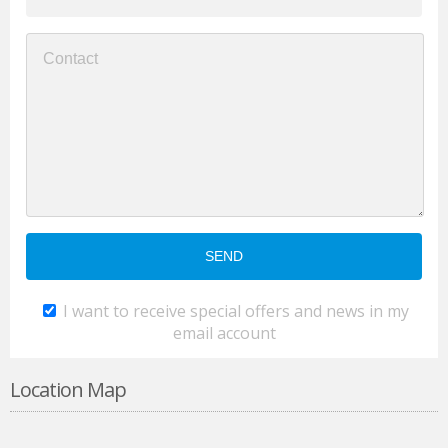
I want to receive special offers and news in my
email account
Location Map