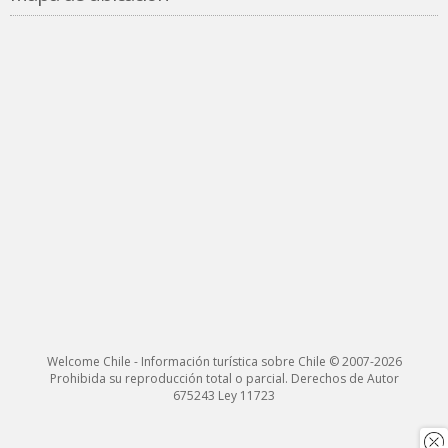
Welcome Chile - Información turística sobre Chile © 2007-2026
Prohibida su reproducción total o parcial. Derechos de Autor
675243 Ley 11723