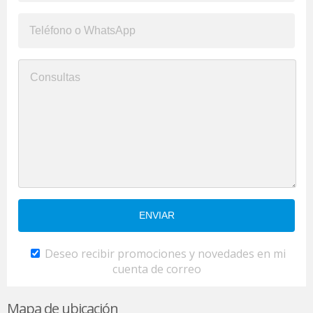
Deseo recibir promociones y novedades en mi
cuenta de correo
Mapa de ubicación