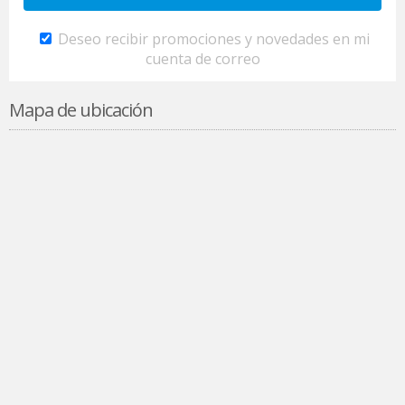
Deseo recibir promociones y novedades en mi
cuenta de correo
Mapa de ubicación