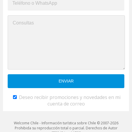
Deseo recibir promociones y novedades en mi
cuenta de correo
Welcome Chile - Información turística sobre Chile © 2007-2026
Prohibida su reproducción total o parcial. Derechos de Autor