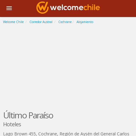
Welcome Chile
Corredor Austral
Cochrane
Alojamiento
Último Paraíso
Hoteles
Lago Brown 455
,
Cochrane
,
Región de Aysén del General Carlos