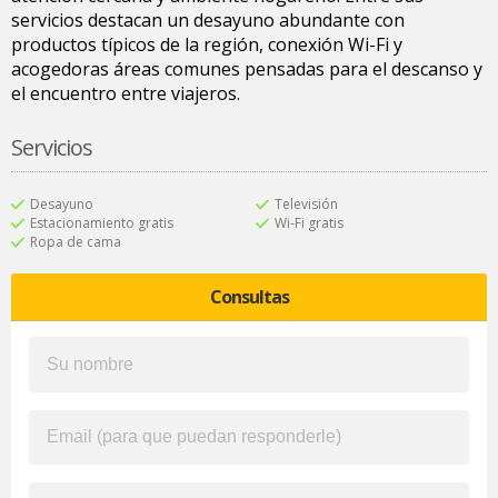
servicios destacan un desayuno abundante con
productos típicos de la región, conexión Wi-Fi y
acogedoras áreas comunes pensadas para el descanso y
el encuentro entre viajeros.
Servicios
Desayuno
Televisión
Estacionamiento gratis
Wi-Fi gratis
Ropa de cama
Consultas