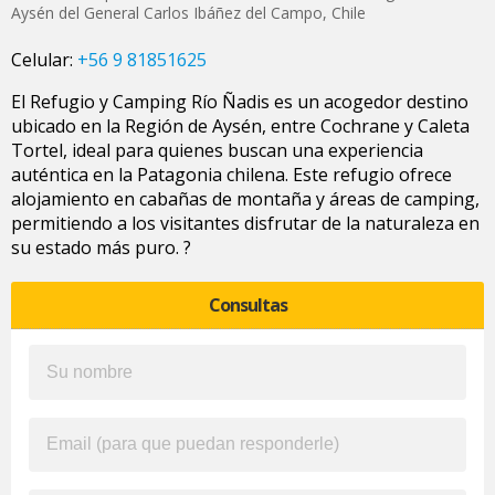
Aysén del General Carlos Ibáñez del Campo
,
Chile
Celular:
+56 9 81851625
El Refugio y Camping Río Ñadis es un acogedor destino
ubicado en la Región de Aysén, entre Cochrane y Caleta
Tortel, ideal para quienes buscan una experiencia
auténtica en la Patagonia chilena. Este refugio ofrece
alojamiento en cabañas de montaña y áreas de camping,
permitiendo a los visitantes disfrutar de la naturaleza en
su estado más puro. ?
Consultas