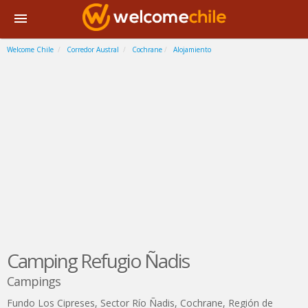
Welcome Chile
Corredor Austral
Cochrane
Alojamiento
Camping Refugio Ñadis
Campings
Fundo Los Cipreses, Sector Río Ñadis
,
Cochrane
,
Región de