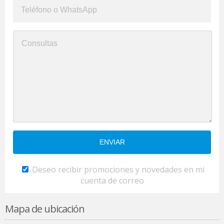
Deseo recibir promociones y novedades en mi
cuenta de correo
Mapa de ubicación