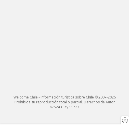
Welcome Chile - Información turística sobre Chile © 2007-2026
Prohibida su reproducción total o parcial. Derechos de Autor
675243 Ley 11723