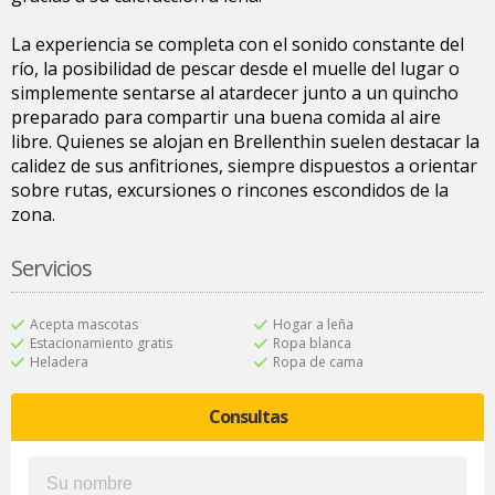
La experiencia se completa con el sonido constante del
río, la posibilidad de pescar desde el muelle del lugar o
simplemente sentarse al atardecer junto a un quincho
preparado para compartir una buena comida al aire
libre. Quienes se alojan en Brellenthin suelen destacar la
calidez de sus anfitriones, siempre dispuestos a orientar
sobre rutas, excursiones o rincones escondidos de la
zona.
Servicios
Acepta mascotas
Hogar a leña
Estacionamiento gratis
Ropa blanca
Heladera
Ropa de cama
Consultas