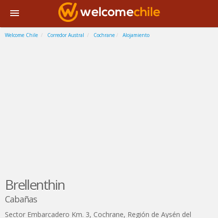
Welcome Chile
Corredor Austral
Cochrane
Alojamiento
Brellenthin
Cabañas
Sector Embarcadero Km. 3
,
Cochrane
,
Región de Aysén del