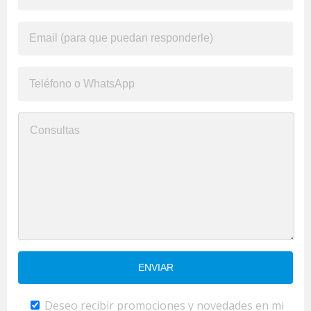
Deseo recibir promociones y novedades en mi