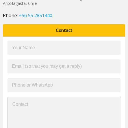
Antofagasta
,
Chile
Phone:
+56 55 2851440
Contact