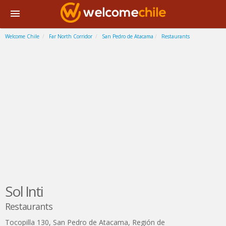
Welcome Chile
Far North Corridor
San Pedro de Atacama
Restaurants
Sol Inti
Restaurants
Tocopilla 130
,
San Pedro de Atacama
,
Región de