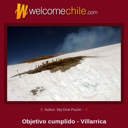
Author: Sky Dive Pucón -
Objetivo cumplido - Villarrica