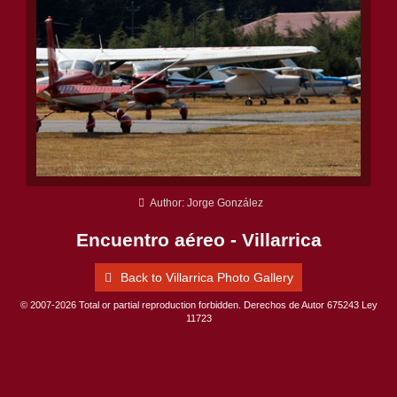
Author: Jorge González
Encuentro aéreo - Villarrica
Back to Villarrica Photo Gallery
© 2007-2026 Total or partial reproduction forbidden. Derechos de Autor 675243 Ley
11723