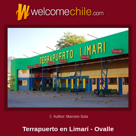
Author: Marcelo Sola
Terrapuerto en Limarí - Ovalle