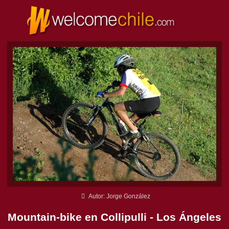
Autor: Jorge González
Mountain-bike en Collipulli - Los Ángeles