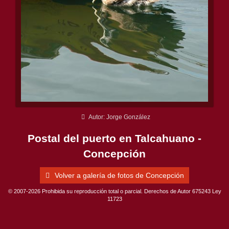
Autor: Jorge González
Postal del puerto en Talcahuano -
Concepción
Volver a galería de fotos de Concepción
© 2007-2026 Prohibida su reproducción total o parcial. Derechos de Autor 675243 Ley
11723