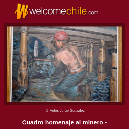
Autor: Jorge González
Cuadro homenaje al minero -