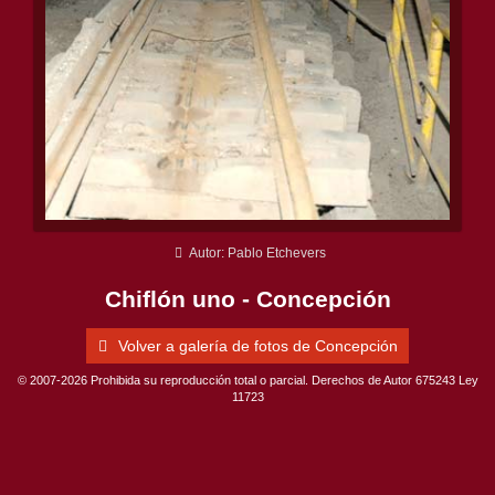
Autor: Pablo Etchevers
Chiflón uno - Concepción
Volver a galería de fotos de Concepción
© 2007-2026 Prohibida su reproducción total o parcial. Derechos de Autor 675243 Ley
11723