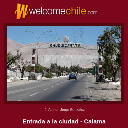
Author: Jorge González
Entrada a la ciudad - Calama