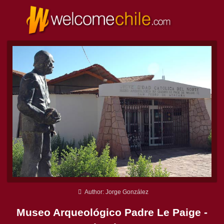
Author: Jorge González
Museo Arqueológico Padre Le Paige -