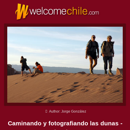
Author: Jorge González
Caminando y fotografiando las dunas -